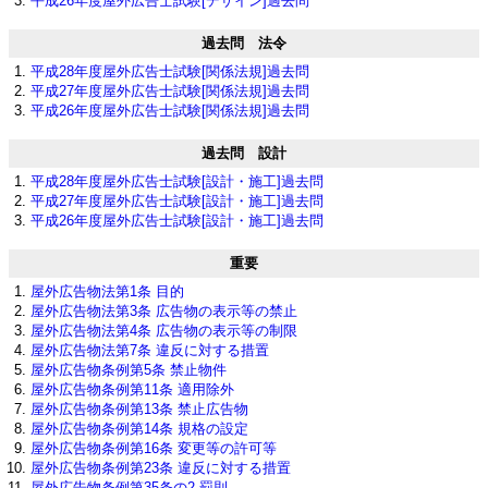
平成26年度屋外広告士試験[デザイン]過去問
過去問 法令
平成28年度屋外広告士試験[関係法規]過去問
平成27年度屋外広告士試験[関係法規]過去問
平成26年度屋外広告士試験[関係法規]過去問
過去問 設計
平成28年度屋外広告士試験[設計・施工]過去問
平成27年度屋外広告士試験[設計・施工]過去問
平成26年度屋外広告士試験[設計・施工]過去問
重要
屋外広告物法第1条 目的
屋外広告物法第3条 広告物の表示等の禁止
屋外広告物法第4条 広告物の表示等の制限
屋外広告物法第7条 違反に対する措置
屋外広告物条例第5条 禁止物件
屋外広告物条例第11条 適用除外
屋外広告物条例第13条 禁止広告物
屋外広告物条例第14条 規格の設定
屋外広告物条例第16条 変更等の許可等
屋外広告物条例第23条 違反に対する措置
屋外広告物条例第35条の2 罰則