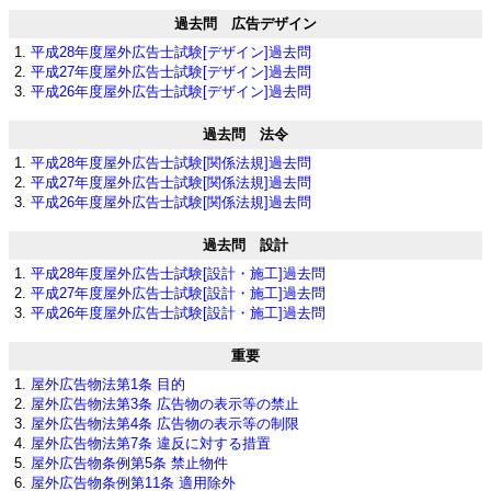
過去問 広告デザイン
平成28年度屋外広告士試験[デザイン]過去問
平成27年度屋外広告士試験[デザイン]過去問
平成26年度屋外広告士試験[デザイン]過去問
過去問 法令
平成28年度屋外広告士試験[関係法規]過去問
平成27年度屋外広告士試験[関係法規]過去問
平成26年度屋外広告士試験[関係法規]過去問
過去問 設計
平成28年度屋外広告士試験[設計・施工]過去問
平成27年度屋外広告士試験[設計・施工]過去問
平成26年度屋外広告士試験[設計・施工]過去問
重要
屋外広告物法第1条 目的
屋外広告物法第3条 広告物の表示等の禁止
屋外広告物法第4条 広告物の表示等の制限
屋外広告物法第7条 違反に対する措置
屋外広告物条例第5条 禁止物件
屋外広告物条例第11条 適用除外