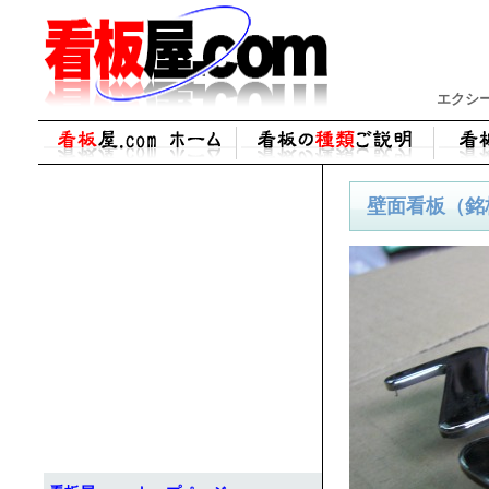
エクシー
壁面看板（銘